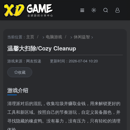
主页
/
电脑游戏
/
休闲益智
当前位置：
>
>
>
温馨大扫除/Cozy Cleanup
游戏来源：网友投递
更新时间：2026-07-04 10:20
收藏
游戏介绍
清理派对后的混乱，收集垃圾并赚取金钱，用来解锁更好的
工具和新区域。按照自己的节奏游玩，自定义装备颜色，并
寻找隐藏的橡皮鸭。没有暴力，没有压力，只有轻松的清理
体验。