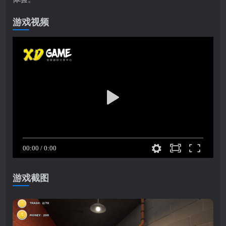
游戏视频
游戏截图