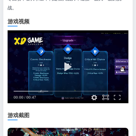
战。
游戏视频
游戏截图