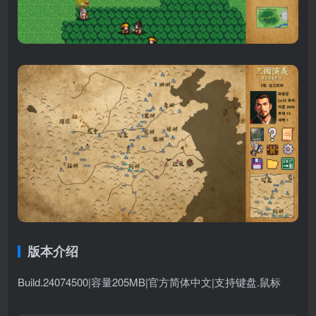
版本介绍
Build.24074500|容量205MB|官方简体中文|支持键盘.鼠标