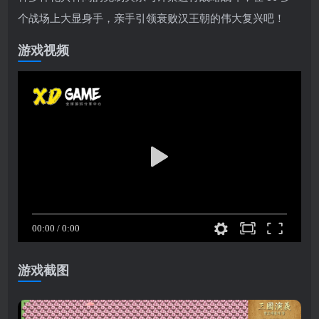
个战场上大显身手，亲手引领衰败汉王朝的伟大复兴吧！
游戏视频
游戏截图