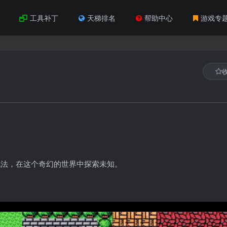
工具补丁
天梯排名
帮助中心
游戏专
玩法，在这个奇幻的世界中探索未知。