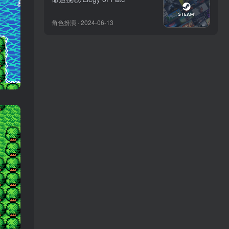
角色扮演 · 2024-06-13