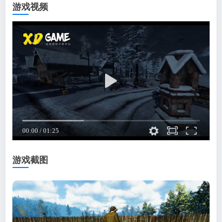
游戏视频
游戏截图