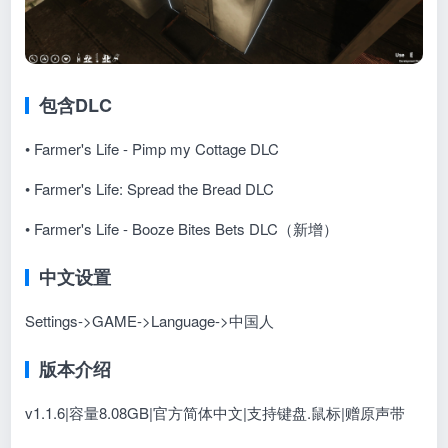
包含DLC
• Farmer's Life - Pimp my Cottage DLC
• Farmer's Life: Spread the Bread DLC
• Farmer's Life - Booze Bites Bets DLC（新增）
中文设置
Settings->GAME->Language->中国人
版本介绍
v1.1.6|容量8.08GB|官方简体中文|支持键盘.鼠标
|赠原声带