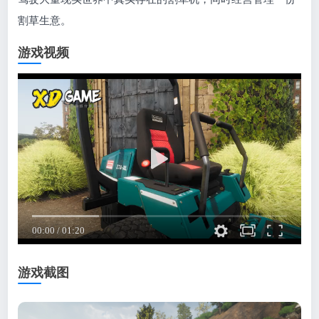
割草生意。
游戏视频
游戏截图