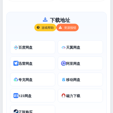
下载地址
游戏帮助
资源报错
百度网盘
天翼网盘
迅雷网盘
阿里网盘
夸克网盘
移动网盘
123网盘
磁力下载
正版购买