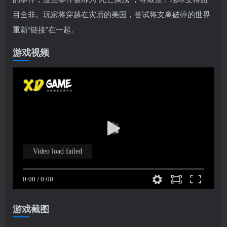
目全非。玩家将穿越在灾后的美国，尝试将支离破碎的世界
重新“链接”在一起。
游戏视频
游戏截图