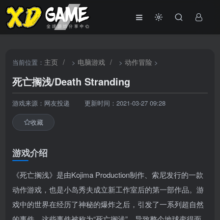
主页
/
电脑游戏
/
动作冒险
当前位置：
>
>
>
死亡搁浅/Death Stranding
游戏来源：网友投递
更新时间：2021-03-27 09:28
收藏
游戏介绍
《死亡搁浅》是由Kojima Production制作、索尼发行的一款
动作游戏，也是小岛秀夫成立新工作室后的第一部作品。游
戏中的世界在经历了神秘的爆炸之后，引发了一系列超自然
的事件，这些事件被称为“死亡搁浅”，导致整个地球变得面