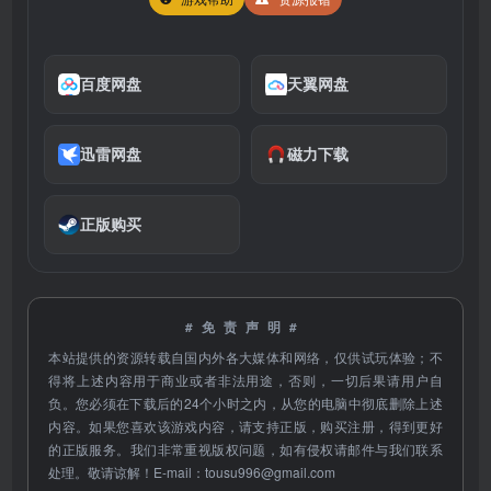
百度网盘
天翼网盘
迅雷网盘
磁力下载
正版购买
#免责声明#
本站提供的资源转载自国内外各大媒体和网络，仅供试玩体验；不
得将上述内容用于商业或者非法用途，否则，一切后果请用户自
负。您必须在下载后的24个小时之内，从您的电脑中彻底删除上述
内容。如果您喜欢该游戏内容，请支持正版，购买注册，得到更好
的正版服务。我们非常重视版权问题，如有侵权请邮件与我们联系
处理。敬请谅解！E-mail：
tousu996@gmail.com