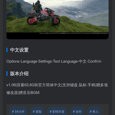
中文设置
Options-Language Settings-Text Language-中文-Confirm
版本介绍
v1.06|容量63.6GB|官方简体中文|支持键盘.鼠标.手柄|赠多项
修改器|赠音乐BGM
# 3A大作
# 冒险
# 剧情丰富
# 动作
# 单人