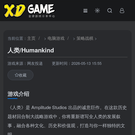
主页
/
电脑游戏
/
策略战棋
当前位置：
>
>
>
人类/Humankind
游戏来源：网友投递
更新时间：2026-05-13 15:55
收藏
游戏介绍
《人类》是 Amplitude Studios 出品的诚意巨作。在这款历史
题材回合制大战略游戏中，你将重新谱写全人类的发展叙
事，融合各种文化、历史和价值观，打造与你一样独特的文
明。