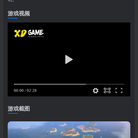
游戏视频
游戏截图