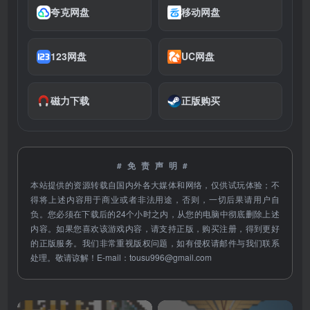
夸克网盘
移动网盘
123网盘
UC网盘
磁力下载
正版购买
#免责声明#
本站提供的资源转载自国内外各大媒体和网络，仅供试玩体验；不
得将上述内容用于商业或者非法用途，否则，一切后果请用户自
负。您必须在下载后的24个小时之内，从您的电脑中彻底删除上述
内容。如果您喜欢该游戏内容，请支持正版，购买注册，得到更好
的正版服务。我们非常重视版权问题，如有侵权请邮件与我们联系
处理。敬请谅解！E-mail：
tousu996@gmail.com