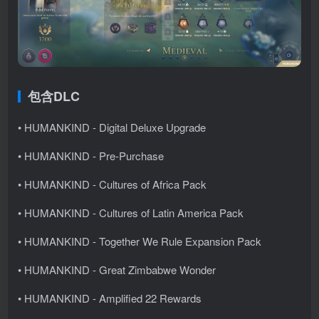
包含DLC
• HUMANKIND - Digital Deluxe Upgrade
• HUMANKIND - Pre-Purchase
• HUMANKIND - Cultures of Africa Pack
• HUMANKIND - Cultures of Latin America Pack
• HUMANKIND - Together We Rule Expansion Pack
• HUMANKIND - Great Zimbabwe Wonder
• HUMANKIND - Amplified 22 Rewards