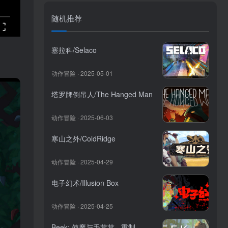
随机推荐
塞拉科/Selaco
动作冒险 · 2025-05-01
塔罗牌倒吊人/The Hanged Man
动作冒险 · 2025-06-03
寒山之外/ColdRidge
动作冒险 · 2025-04-29
电子幻术/Illusion Box
动作冒险 · 2025-04-25
Beek: 使魔与毛茸茸 - 重制