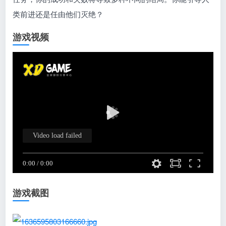
类前进还是任由他们灭绝？
游戏视频
游戏截图