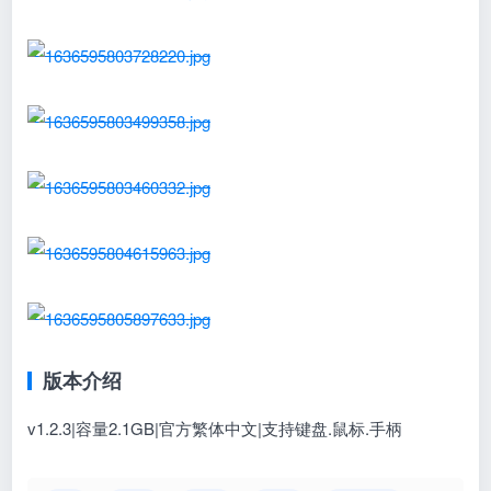
版本介绍
v1.2.3|容量2.1GB|官方繁体中文|支持键盘.鼠标.手柄