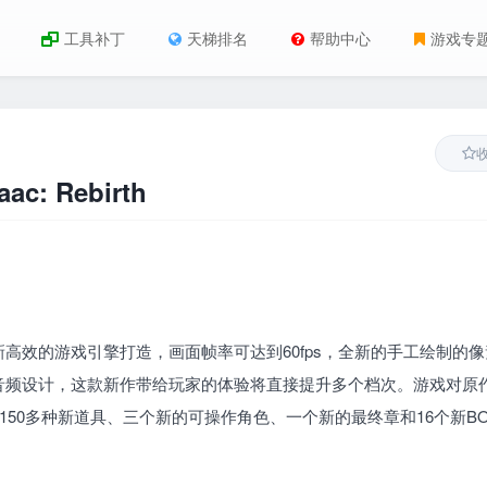
工具补丁
天梯排名
帮助中心
游戏专
c: Rebirth
高效的游戏引擎打造，画面帧率可达到60fps，全新的手工绘制的像
音频设计，这款新作带给玩家的体验将直接提升多个档次。游戏对原
150多种新道具、三个新的可操作角色、一个新的最终章和16个新BO