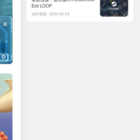
Exit LOOP
动作冒险 · 2024-05-24