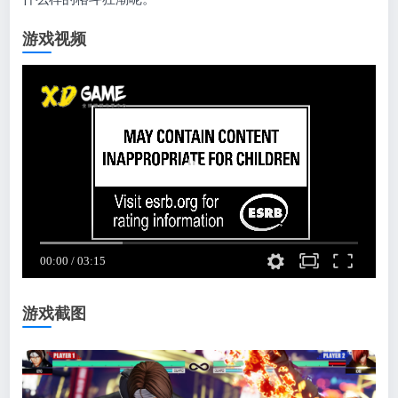
游戏视频
游戏截图