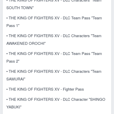
SOUTH TOWN"
• THE KING OF FIGHTERS XV - DLC Team Pass "Team
Pass 1"
• THE KING OF FIGHTERS XV - DLC Characters "Team
AWAKENED OROCHI"
• THE KING OF FIGHTERS XV - DLC Team Pass "Team
Pass 2"
• THE KING OF FIGHTERS XV - DLC Characters "Team
SAMURAI"
• THE KING OF FIGHTERS XV - Fighter Pass
• THE KING OF FIGHTERS XV - DLC Character "SHINGO
YABUKI"