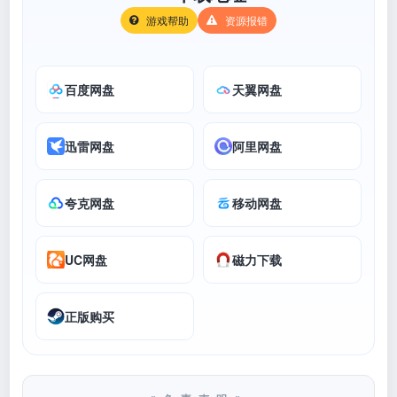
游戏帮助
资源报错
百度网盘
天翼网盘
迅雷网盘
阿里网盘
夸克网盘
移动网盘
UC网盘
磁力下载
正版购买