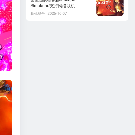
Simulator/支持网络联机
联机整合 · 2025-10-07