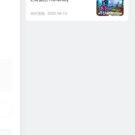
动作冒险 · 2022-09-13