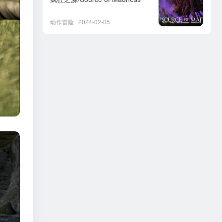
动作冒险 · 2024-02-05