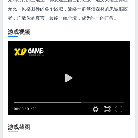
无比、风格迥异的各个区域，笼络一群笃信森林的忠诚追随
者，广散你的真言，最终一统全境，成为唯一的正教。
游戏视频
游戏截图