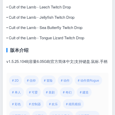
• Cult of the Lamb - Leech Twitch Drop
• Cult of the Lamb - Jellyfish Twitch Drop
• Cult of the Lamb - Sea Butterfly Twitch Drop
• Cult of the Lamb - Tongue Lizard Twitch Drop
版本介绍
v1.5.25.1048|容量6.05GB|官方简体中文|支持键盘.鼠标.手柄
# 2D
# 信仰
# 冒险
# 动作
# 动作类Rogue
# 单人
# 可爱
# 喜剧
# 奇幻
# 建造
# 彩色
# 控制器
# 欢乐
# 殖民模拟