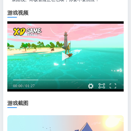
游戏视频
游戏截图