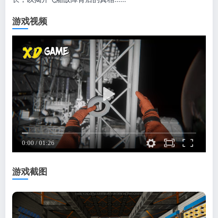
游戏视频
游戏截图