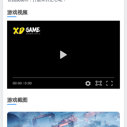
游戏视频
游戏截图