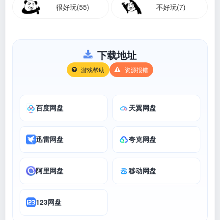
很好玩(55)
不好玩(7)
下载地址
游戏帮助
资源报错
百度网盘
天翼网盘
迅雷网盘
夸克网盘
阿里网盘
移动网盘
123网盘