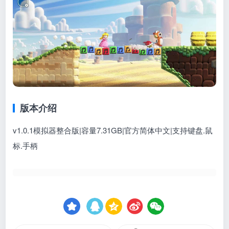
版本介绍
v1.0.1模拟器整合版|容量7.31GB|官方简体中文|支持键盘.鼠
标.手柄