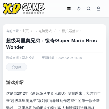
主页
/
电脑游戏
/
模拟器整合
当前位置：
>
>
>
超级马里奥兄弟：惊奇/Super Mario Bros
Wonder
游戏来源：网友投递
更新时间：2024-02-26 16:39
收藏
游戏介绍
这是自2012年《新超级马里奥兄弟U》发布以来，大约11年
来“超级马里奥兄弟”系列横向卷轴动作游戏中的第一款全新
游戏。 马里奥和他的朋友们穿过敌人和障碍到达目标杆。