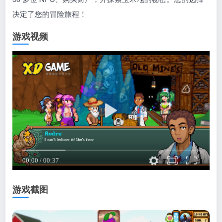
决定了您的冒险旅程！
游戏视频
游戏截图