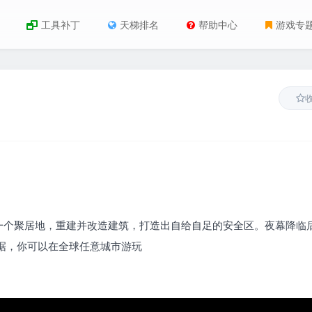
工具补丁
天梯排名
帮助中心
游戏专
一个聚居地，重建并改造建筑，打造出自给自足的安全区。夜幕降临
据，你可以在全球任意城市游玩