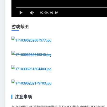
游戏截图
注意事项
每个地图选择后都需要联网等几分钟下载完成才能开始游戏，需耐