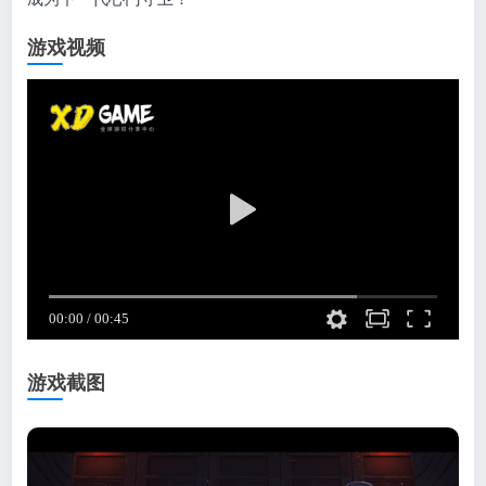
游戏视频
游戏截图