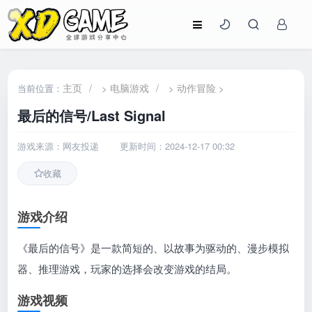
主页
/
电脑游戏
/
动作冒险
当前位置：
>
>
>
最后的信号/Last Signal
游戏来源：网友投递
更新时间：2024-12-17 00:32
收藏
游戏介绍
《最后的信号》是一款简短的、以故事为驱动的、漫步模拟
器、推理游戏，玩家的选择会改变游戏的结局。
游戏视频