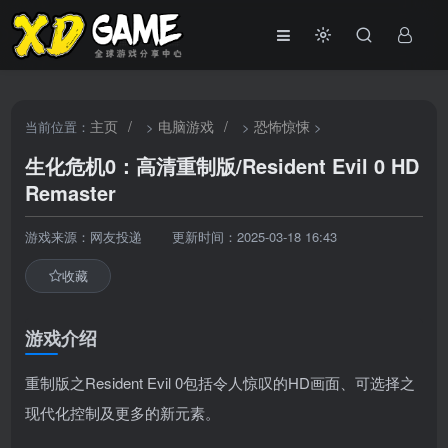
主页
/
电脑游戏
/
恐怖惊悚
当前位置：
>
>
>
生化危机0：高清重制版/Resident Evil 0 HD
Remaster
游戏来源：网友投递
更新时间：2025-03-18 16:43
收藏
游戏介绍
重制版之Resident Evil 0包括令人惊叹的HD画面、可选择之
现代化控制及更多的新元素。