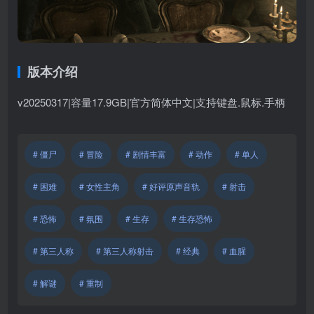
版本介绍
v20250317|容量17.9GB|官方简体中文|支持键盘.鼠标.手柄
# 僵尸
# 冒险
# 剧情丰富
# 动作
# 单人
# 困难
# 女性主角
# 好评原声音轨
# 射击
# 恐怖
# 氛围
# 生存
# 生存恐怖
# 第三人称
# 第三人称射击
# 经典
# 血腥
# 解谜
# 重制