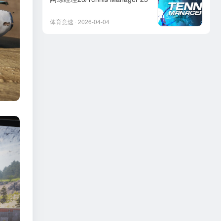
体育竞速 · 2026-04-04