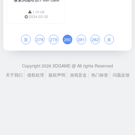
Copyright 2026 XDGAME @ All rights Reserved
关于我们
侵权处理
版权声明
游戏盲盒
热门标签
问题反馈