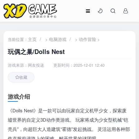
主页
/
电脑游戏
/
动作冒险
当前位置：
>
>
>
玩偶之巢/Dolls Nest
游戏来源：网友投递
更新时间：2025-12-01 12:40
收藏
游戏介绍
《Dolls Nest》是一款可以由玩家自定义机甲少女，探索废
墟世界的自定义3D动作类游戏。 玩家将成为少女型机械“铠
壳兵”，向超巨大人造建筑“霍德”发起挑战。 灵活运用各种部
件克服前进路上的困难，解开世界的谜团吧。