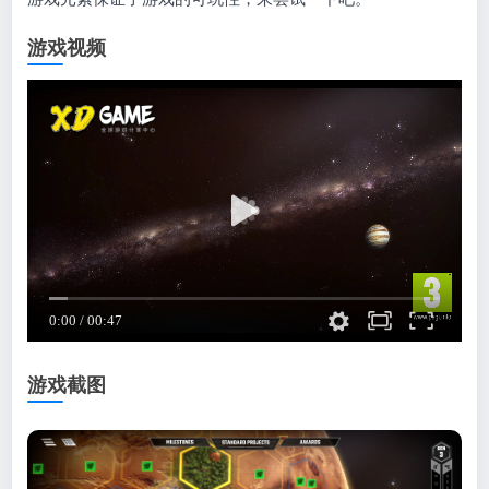
游戏视频
游戏截图