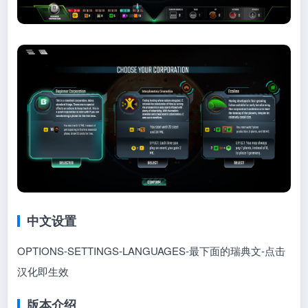
中文设置
OPTIONS-SETTINGS-LANGUAGES-最下面的瑞典文-点击
汉化即生效
版本介绍