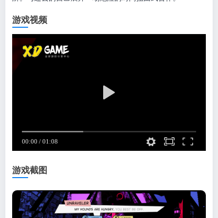
游戏视频
游戏截图