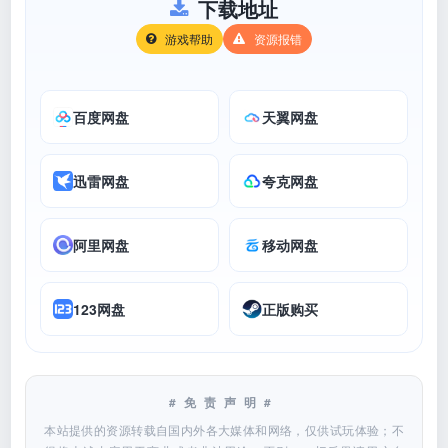
下载地址
游戏帮助
资源报错
百度网盘
天翼网盘
迅雷网盘
夸克网盘
阿里网盘
移动网盘
123网盘
正版购买
#免责声明#
本站提供的资源转载自国内外各大媒体和网络，仅供试玩体验；不