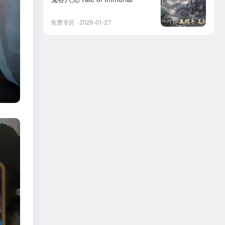
免费专区 · 2026-01-27