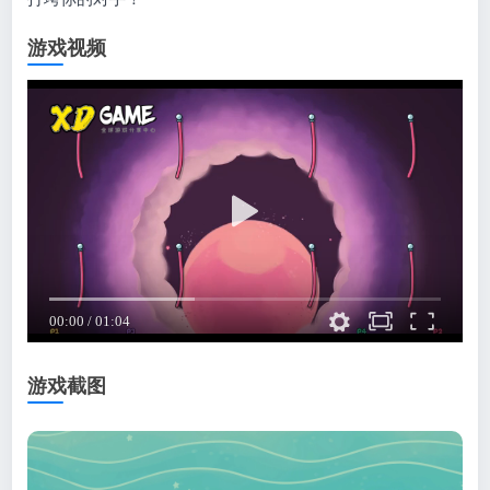
游戏视频
游戏截图