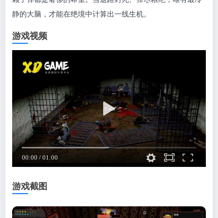
静的大脑，才能在绝境中计算出一线生机。
游戏视频
游戏截图