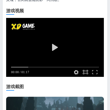
游戏视频
游戏截图