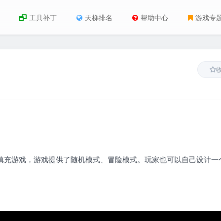
工具补丁
天梯排名
帮助中心
游戏专
有逻辑性的数字填充游戏，游戏提供了随机模式、冒险模式。玩家也可以自己设计