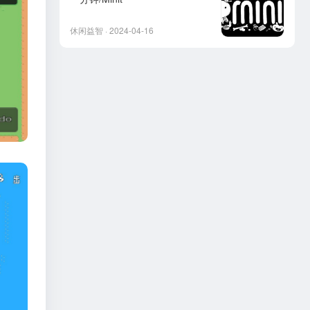
休闲益智 · 2024-04-16