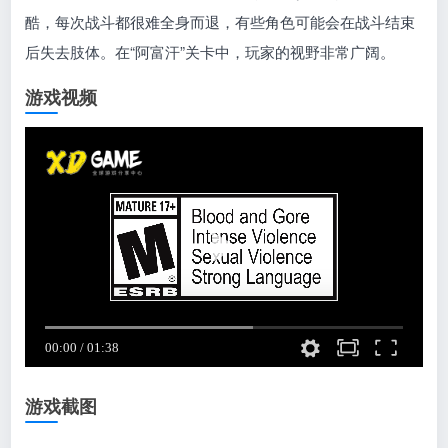
酷，每次战斗都很难全身而退，有些角色可能会在战斗结束
后失去肢体。在“阿富汗”关卡中，玩家的视野非常广阔。
游戏视频
游戏截图