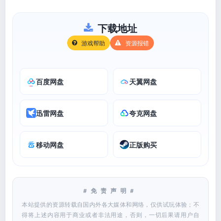
下载地址
游戏帮助
资源报错
百度网盘
天翼网盘
迅雷网盘
夸克网盘
移动网盘
正版购买
#免责声明#
本站提供的资源转载自国内外各大媒体和网络，仅供试玩体验；不
得将上述内容用于商业或者非法用途，否则，一切后果请用户自