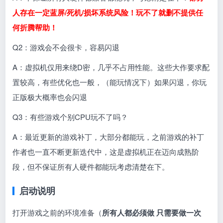
人存在一定蓝屏/死机/损坏系统风险！玩不了就删不提供任
何折腾帮助！
Q2：游戏会不会很卡，容易闪退
A：虚拟机仅用来绕D密，几乎不占用性能。这些大作要求配
置较高，有些优化也一般，（能玩情况下）如果闪退，你玩
正版极大概率也会闪退
Q3：有些游戏个别CPU玩不了吗？
A：最近更新的游戏补丁，大部分都能玩，之前游戏的补丁
作者也一直不断更新迭代中，这是虚拟机正在迈向成熟阶
段，但不保证所有人硬件都能玩考虑清楚在下。
启动说明
打开游戏之前的环境准备（
所有人都必须做 只需要做一次