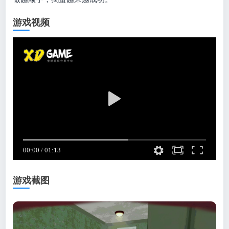
游戏视频
游戏截图