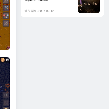
动作冒险 · 2026-03-12