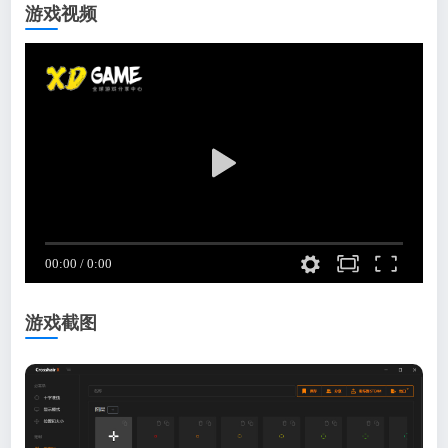
游戏视频
游戏截图