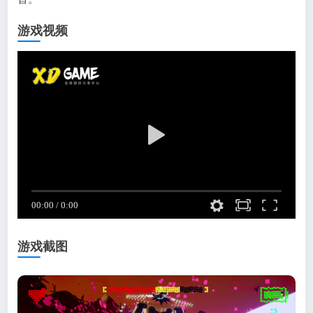
游戏视频
游戏截图