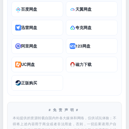
百度网盘
天翼网盘
迅雷网盘
夸克网盘
阿里网盘
123网盘
UC网盘
磁力下载
正版购买
#免责声明#
本站提供的资源转载自国内外各大媒体和网络，仅供试玩体验；不
得将上述内容用于商业或者非法用途，否则，一切后果请用户自