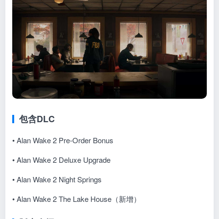
包含DLC
• Alan Wake 2 Pre-Order Bonus
• Alan Wake 2 Deluxe Upgrade
• Alan Wake 2 Night Springs
• Alan Wake 2 The Lake House（新增）