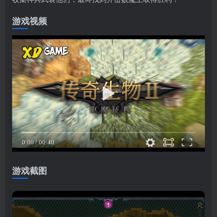
游戏视频
游戏截图