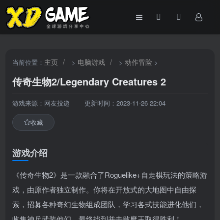
主页
/
电脑游戏
/
动作冒险
当前位置：
>
>
>
传奇生物2/Legendary Creatures 2
游戏来源：网友投递
更新时间：2023-11-26 22:04
收藏
游戏介绍
《传奇生物2》是一款融合了Roguelike+自走棋玩法的策略游
戏，由原作者独立制作。你将在开放式的大地图中自由探
索，招募各种奇幻生物组成团队，学习各式技能进化他们，
收集神兵武装他们，最终找到并击败魔王取得胜利！