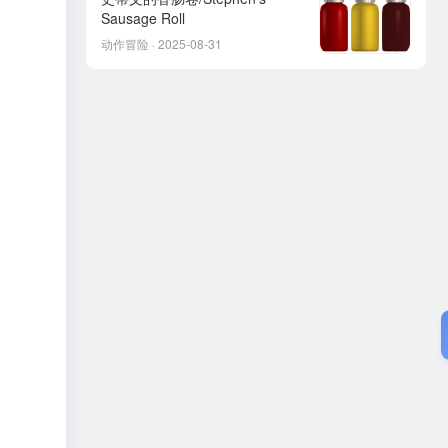
Sausage Roll
动作冒险 · 2025-08-31