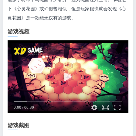
下《心灵花园》或许似曾相似，但是玩家很快就会发现《心
灵花园》是一款绝无仅有的游戏。
游戏视频
游戏截图