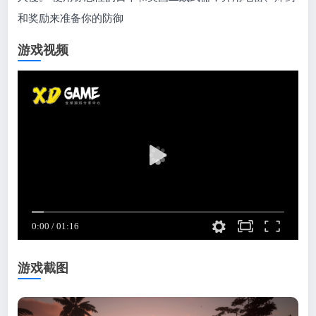
和奖励来准备你的防御
游戏视频
游戏截图