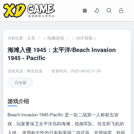
主页
/
电脑游戏
/
动作冒险
当前位置：
>
>
>
海滩入侵 1945：太平洋/Beach Invasion
1945 - Pacific
游戏来源：网友投递
更新时间：2025-09-02 01:54
收藏
游戏介绍
Beach Invasion 1945-Pacific 是一款二战第一人称射击游
戏，玩家要保卫太平洋岛屿海滩，抵御军队、坦克和飞机的
入侵。 使用标志性的日本和美国二战武器，并用地雷、炸药