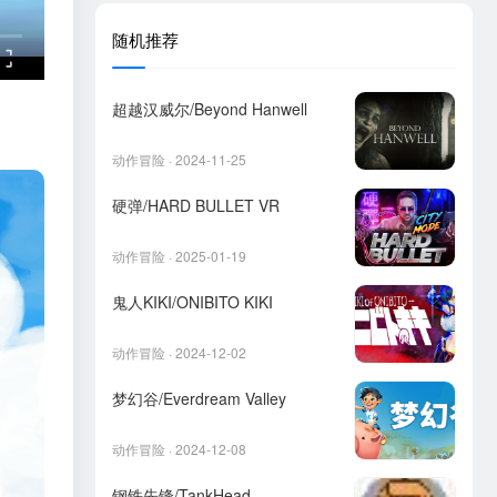
随机推荐
超越汉威尔/Beyond Hanwell
动作冒险 · 2024-11-25
硬弹/HARD BULLET VR
动作冒险 · 2025-01-19
鬼人KIKI/ONIBITO KIKI
动作冒险 · 2024-12-02
梦幻谷/Everdream Valley
动作冒险 · 2024-12-08
钢铁先锋/TankHead