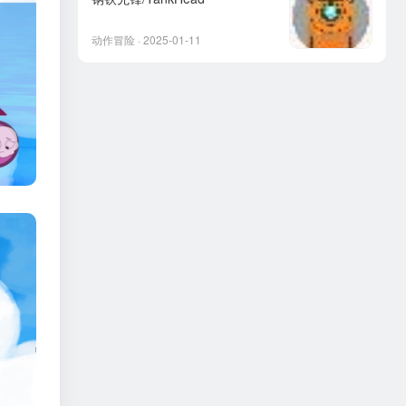
动作冒险 · 2025-01-11