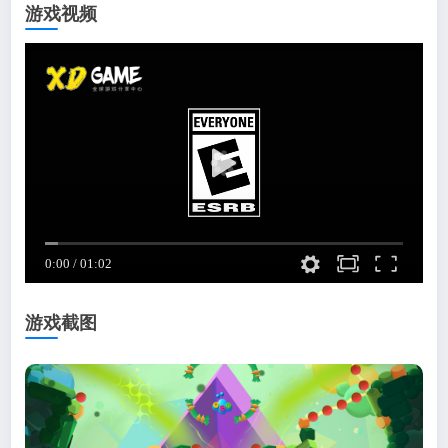
游戏视频
游戏截图