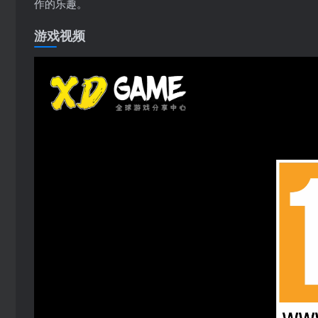
作的乐趣。
游戏视频