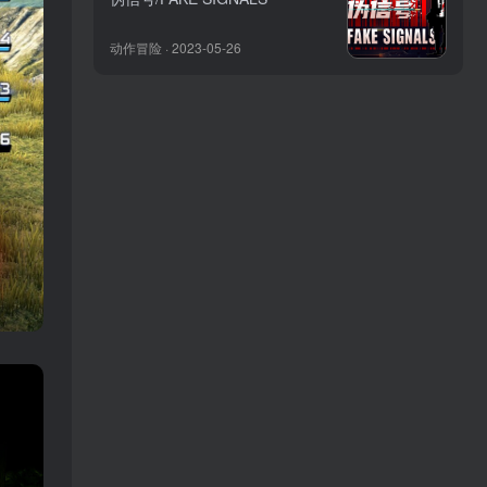
动作冒险 · 2023-05-26