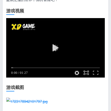
游戏视频
游戏截图